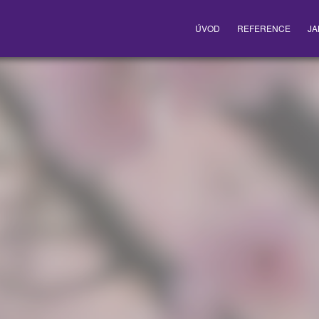
ÚVOD
REFERENCE
JA