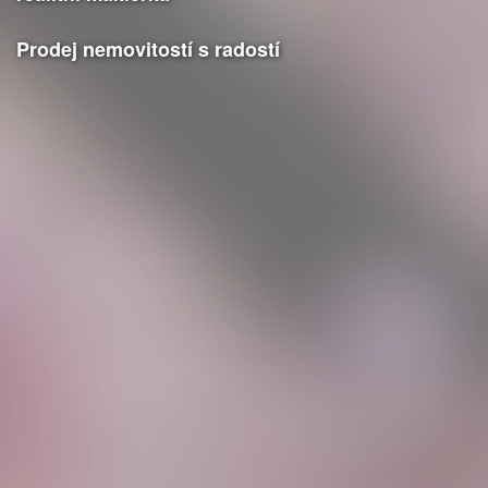
Prodej nemovitostí s radostí