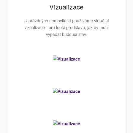
Vizualizace
U prázdných nemovitostí používáme virtuální
vizualizace - pro lepší představu, jak by mohl
vypadat budoucí stav.