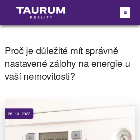
Proč je důležité mít správně
nastavené zálohy na energie u
vaší nemovitosti?
28. 10. 2023