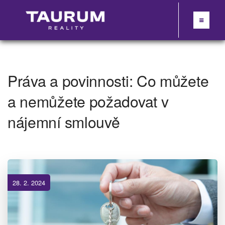
Práva a povinnosti: Co můžete
a nemůžete požadovat v
nájemní smlouvě
28. 2. 2024