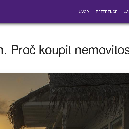
ÚVOD
REFERENCE
JA
. Proč koupit nemovitos