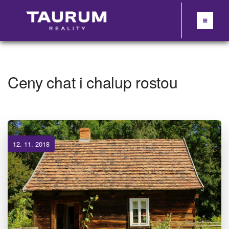
Ceny chat i chalup rostou
12. 11. 2018